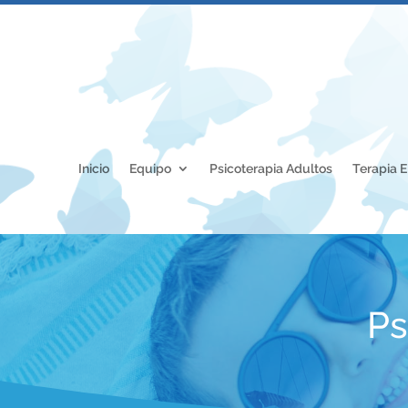
Inicio
Equipo
Psicoterapia Adultos
Terapia 
Ps