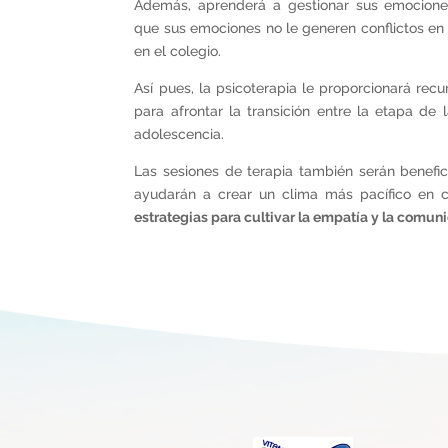
Además, aprenderá a gestionar sus emocione
que sus emociones no le generen conflictos en
en el colegio.
Así pues, la psicoterapia le proporcionará rec
para afrontar la transición entre la etapa de 
adolescencia.
Las sesiones de terapia también serán benefici
ayudarán a crear un clima más pacífico en c
estrategias para cultivar la empatía y la comuni