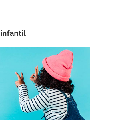
infantil