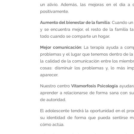
un alivio. Además, las mejoras en el día a
positivamente.
Aumento del bienestar de la familia
: Cuando un
y se encuentra mejor, el resto de la familia t
todo cuando se comparte un hogar.
Mejor comunicación
: La terapia ayuda a comp
problemas y el lugar que tenemos dentro de la 
la calidad de la comunicación entre los miembr
cosas: disminuir los problemas y, lo más imp
aparecer.
Nuestro centro
Vitamorfosis Psicología
ayudará
aprender a relacionarse de forma sana con sus
de autoridad.
El adolescente tendrá la oportunidad en el pro
su identidad de forma que pueda sentirse 
cómo actúa.