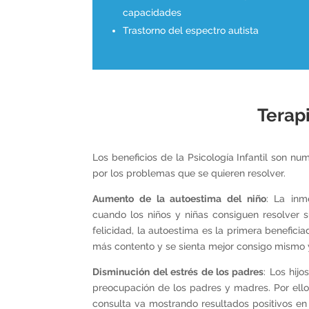
capacidades
Trastorno del espectro autista
Terapi
Los beneficios de la Psicología Infantil son n
por los problemas que se quieren resolver.
Aumento de la autoestima del niño
: La inm
cuando los niños y niñas consiguen resolver
felicidad, la autoestima es la primera beneficia
más contento y se sienta mejor consigo mismo 
Disminución del estrés de los padres
: Los hij
preocupación de los padres y madres. Por ello
consulta va mostrando resultados positivos en 