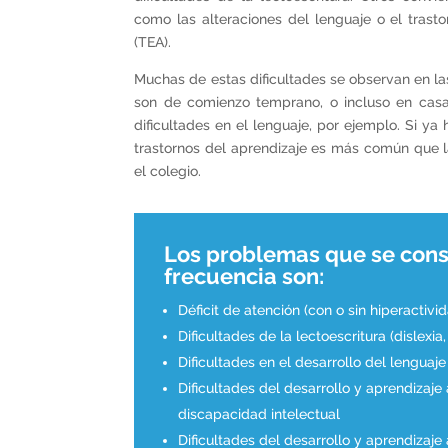
como las alteraciones del lenguaje o el trast
(TEA).
Muchas de estas dificultades se observan en las 
son de comienzo temprano, o incluso en cas
dificultades en el lenguaje, por ejemplo. Si y
trastornos del aprendizaje es más común que 
el colegio.
Los problemas que se con
frecuencia son:
Déficit de atención (con o sin hiperactivi
Dificultades de la lectoescritura (dislexia,
Dificultades en el desarrollo del lenguaje
Dificultades del desarrollo y aprendizaje
discapacidad intelectual
Dificultades del desarrollo y aprendizaje