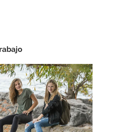
trabajo