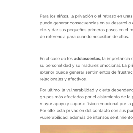
Para los
niñ@s
, la privación o el retraso en un
puede generar consecuencias en su desarrollo co
etc. y dar sus pequeños primeros pasos en el 
de referencia para cuando necesiten de ellos.
En el caso de los
adolescentes
, la importancia
su personalidad y su madurez emocional. La pri
exterior puede generar sentimientos de frustra
relacionales y afectivos.
Por último, la vulnerabilidad y cierta depende
grupos más afectados por el aislamiento de la
mayor apoyo y soporte físico-emocional por la 
Por ello, esta privación del contacto con sus p
vulnerabilidad, además de intensos sentimiento