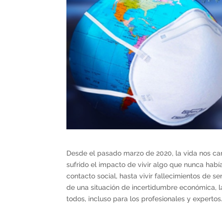
Desde el pasado marzo de 2020, la vida nos ca
sufrido el impacto de vivir algo que nunca hab
contacto social, hasta vivir fallecimientos de s
de una situación de incertidumbre económica, l
todos, incluso para los profesionales y expertos