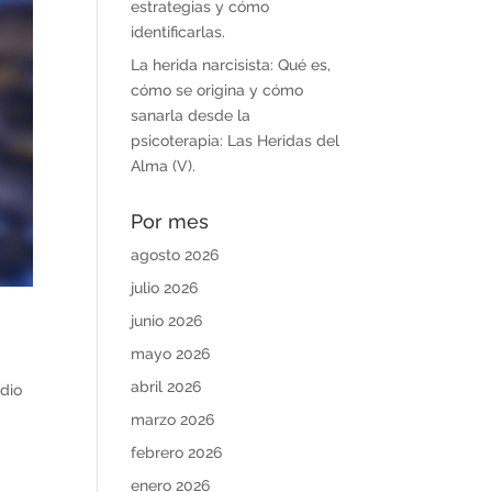
estrategias y cómo
identificarlas.
La herida narcisista: Qué es,
cómo se origina y cómo
sanarla desde la
psicoterapia: Las Heridas del
Alma (V).
Por mes
agosto 2026
julio 2026
junio 2026
mayo 2026
abril 2026
edio
marzo 2026
febrero 2026
enero 2026