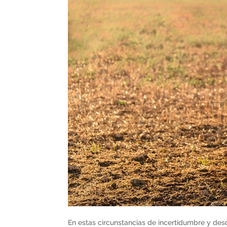
En estas circunstancias de incertidumbre y de