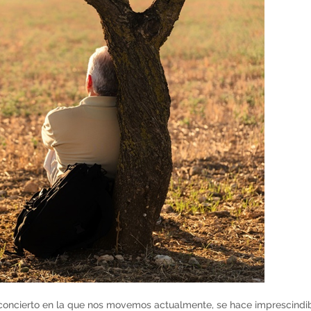
sconcierto en la que nos movemos actualmente, se hace imprescindi