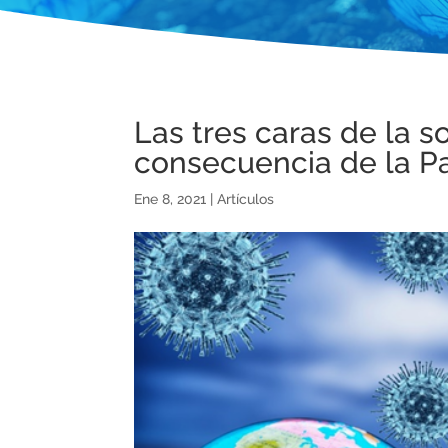
Las tres caras de la 
consecuencia de la 
Ene 8, 2021
|
Artículos