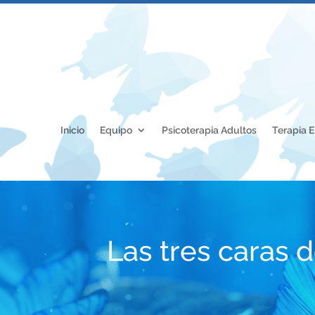
Inicio
Equipo
Psicoterapia Adultos
Terapia 
Las tres caras 