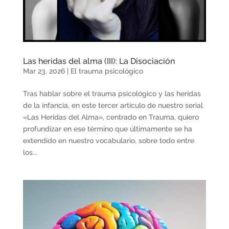
Las heridas del alma (III): La Disociación
Mar 23, 2026
|
El trauma psicológico
Tras hablar sobre el trauma psicológico y las heridas
de la infancia, en este tercer artículo de nuestro serial
«Las Heridas del Alma», centrado en Trauma, quiero
profundizar en ese término que últimamente se ha
extendido en nuestro vocabulario, sobre todo entre
los...