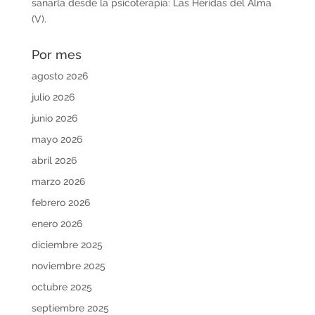
sanarla desde la psicoterapia: Las Heridas del Alma
(V).
Por mes
agosto 2026
julio 2026
junio 2026
mayo 2026
abril 2026
marzo 2026
febrero 2026
enero 2026
diciembre 2025
noviembre 2025
octubre 2025
septiembre 2025