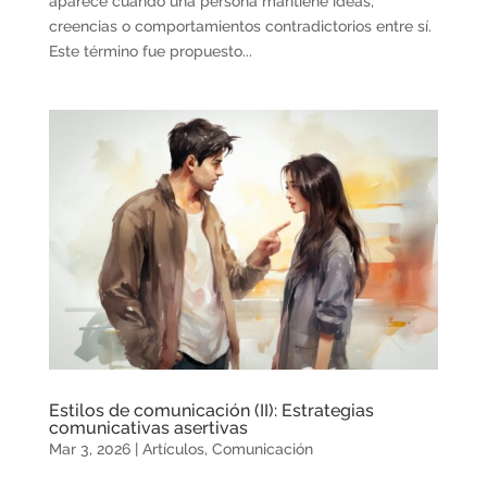
aparece cuando una persona mantiene ideas,
creencias o comportamientos contradictorios entre sí.
Este término fue propuesto...
Estilos de comunicación (II): Estrategias
comunicativas asertivas
Mar 3, 2026
|
Artículos
,
Comunicación