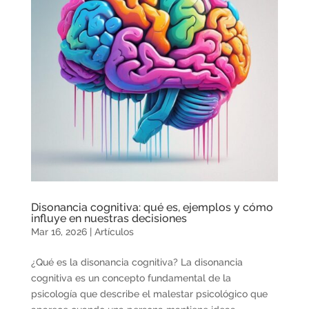
Disonancia cognitiva: qué es, ejemplos y cómo
influye en nuestras decisiones
Mar 16, 2026
|
Artículos
¿Qué es la disonancia cognitiva? La disonancia
cognitiva es un concepto fundamental de la
psicología que describe el malestar psicológico que