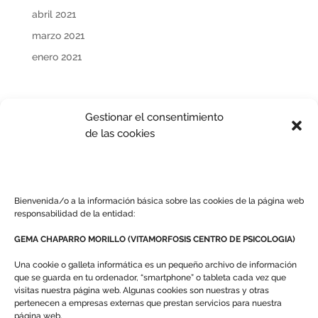
abril 2021
marzo 2021
enero 2021
Gestionar el consentimiento
de las cookies
Bienvenida/o a la información básica sobre las cookies de la página web
responsabilidad de la entidad:
GEMA CHAPARRO MORILLO (VITAMORFOSIS CENTRO DE PSICOLOGIA)
Una cookie o galleta informática es un pequeño archivo de información
que se guarda en tu ordenador, “smartphone” o tableta cada vez que
Redes Sociales
visitas nuestra página web. Algunas cookies son nuestras y otras
pertenecen a empresas externas que prestan servicios para nuestra
página web.