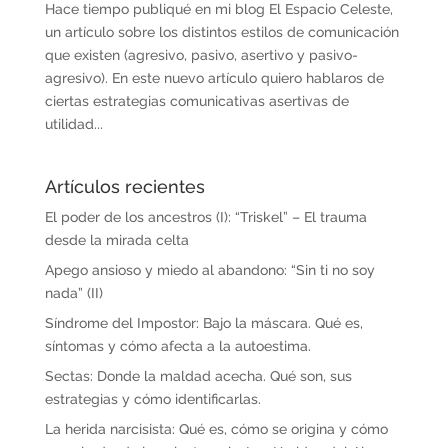
Hace tiempo publiqué en mi blog El Espacio Celeste,
un artículo sobre los distintos estilos de comunicación
que existen (agresivo, pasivo, asertivo y pasivo-
agresivo). En este nuevo artículo quiero hablaros de
ciertas estrategias comunicativas asertivas de
utilidad...
Artículos recientes
El poder de los ancestros (I): “Triskel” – El trauma
desde la mirada celta
Apego ansioso y miedo al abandono: “Sin ti no soy
nada” (II)
Síndrome del Impostor: Bajo la máscara. Qué es,
síntomas y cómo afecta a la autoestima.
Sectas: Donde la maldad acecha. Qué son, sus
estrategias y cómo identificarlas.
La herida narcisista: Qué es, cómo se origina y cómo