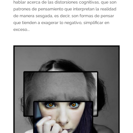
hablar acerca de las distorsiones cognitivas, que son
patrones de pensamiento que interpretan la realidad
de manera sesgada, es decir, son formas de pensar
que tienden a exagerar lo negativo, simplificar en
exceso...