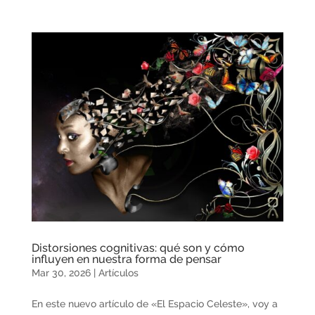
Distorsiones cognitivas: qué son y cómo
influyen en nuestra forma de pensar
Mar 30, 2026
|
Artículos
En este nuevo artículo de «El Espacio Celeste», voy a