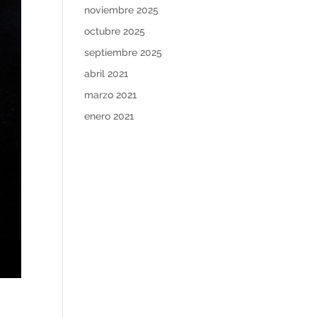
noviembre 2025
octubre 2025
septiembre 2025
abril 2021
marzo 2021
enero 2021