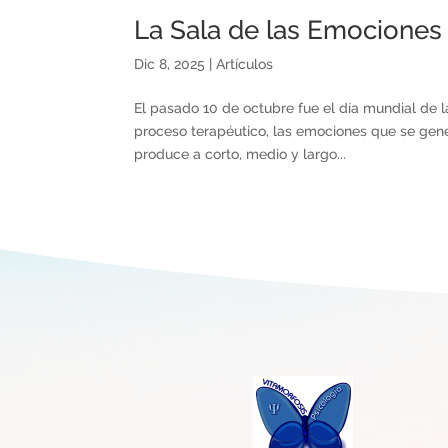
La Sala de las Emociones
Dic 8, 2025
|
Artículos
El pasado 10 de octubre fue el día mundial de l
proceso terapéutico, las emociones que se gene
produce a corto, medio y largo...