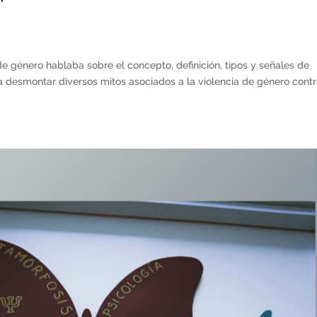
 de género hablaba sobre el concepto, definición, tipos y señales de
 a desmontar diversos mitos asociados a la violencia de género contr