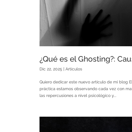
¿Qué es el Ghosting?: Ca
Dic 22, 2025
|
Artículos
Quiero dedicar este nuevo artículo de mi blog 
práctica estamos observando cada vez con mayor
las repercusiones a nivel psicológico y...