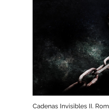
Cadenas Invisibles II. Ro