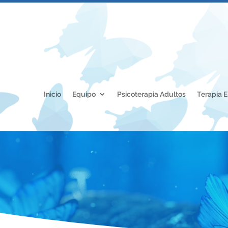
Inicio
Equipo
Psicoterapia Adultos
Terapia 