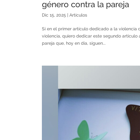
género contra la pareja
Dic 15, 2025
|
Artículos
Si en el primer artículo dedicado a la violencia
violencia, quiero dedicar este segundo artículo
pareja que, hoy en día, siguen...