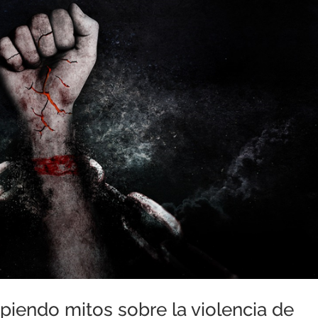
mpiendo mitos sobre la violencia de