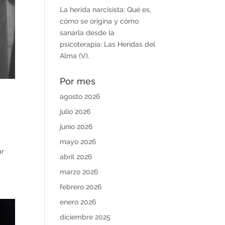
La herida narcisista: Qué es,
cómo se origina y cómo
sanarla desde la
psicoterapia: Las Heridas del
Alma (V).
Por mes
agosto 2026
julio 2026
junio 2026
mayo 2026
ar
abril 2026
marzo 2026
febrero 2026
enero 2026
diciembre 2025