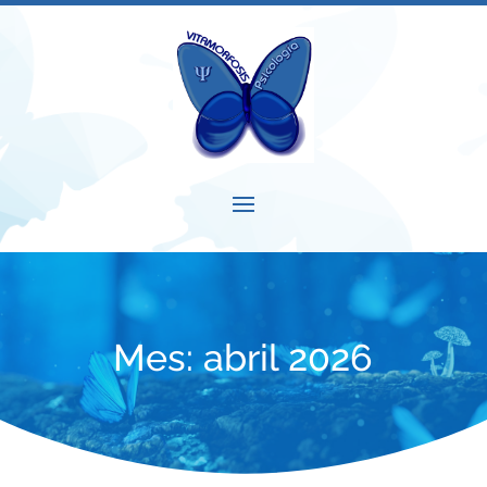
Mes:
abril 2026