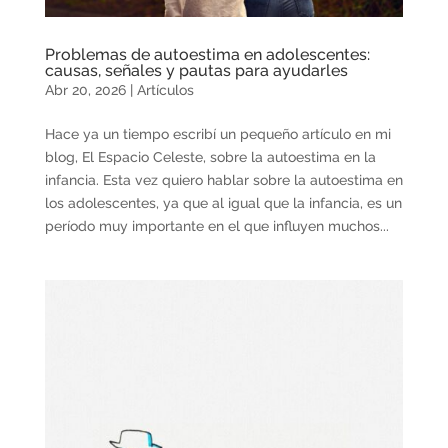
Problemas de autoestima en adolescentes:
causas, señales y pautas para ayudarles
Abr 20, 2026
|
Artículos
Hace ya un tiempo escribí un pequeño artículo en mi
blog, El Espacio Celeste, sobre la autoestima en la
infancia. Esta vez quiero hablar sobre la autoestima en
los adolescentes, ya que al igual que la infancia, es un
período muy importante en el que influyen muchos...