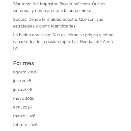
Síndrome del Impostor: Bajo la máscara. Qué es,
síntomas y cómo afecta a la autoestima.
Sectas: Donde la maldad acecha. Qué son, sus
estrategias y cómo identificarlas.
La herida narcisista: Qué es, cómo se origina y cómo
sanarla desde la psicoterapia: Las Heridas del Alma
(V).
Por mes
agosto 2026
julio 2026
junio 2026
mayo 2026
abril 2026
marzo 2026
febrero 2026