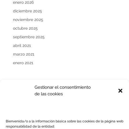
enero 2026
diciembre 2025
noviembre 2025
octubre 2025
septiembre 2025
abril 2021
marzo 2021
enero 2021
Gestionar el consentimiento
de las cookies
Bienvenida/o a la información básica sobre las cookies de la página web
responsabilidad de la entidad: