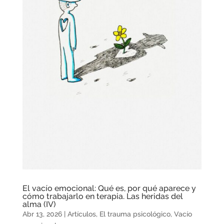
El vacío emocional: Qué es, por qué aparece y
cómo trabajarlo en terapia. Las heridas del
alma (IV)
Abr 13, 2026
|
Artículos
,
El trauma psicológico
,
Vacío