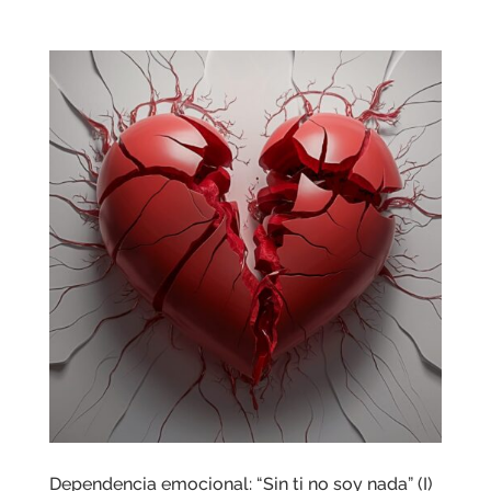
Dependencia emocional: “Sin ti no soy nada” (I)