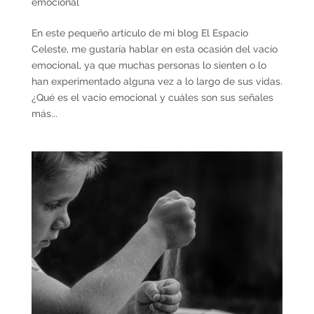
emocional
En este pequeño artículo de mi blog El Espacio
Celeste, me gustaría hablar en esta ocasión del vacío
emocional, ya que muchas personas lo sienten o lo
han experimentado alguna vez a lo largo de sus vidas.
¿Qué es el vacío emocional y cuáles son sus señales
más...