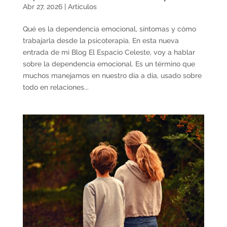
Abr 27, 2026
|
Artículos
Qué es la dependencia emocional, síntomas y cómo
trabajarla desde la psicoterapia. En esta nueva
entrada de mi Blog El Espacio Celeste, voy a hablar
sobre la dependencia emocional. Es un término que
muchos manejamos en nuestro día a día, usado sobre
todo en relaciones...