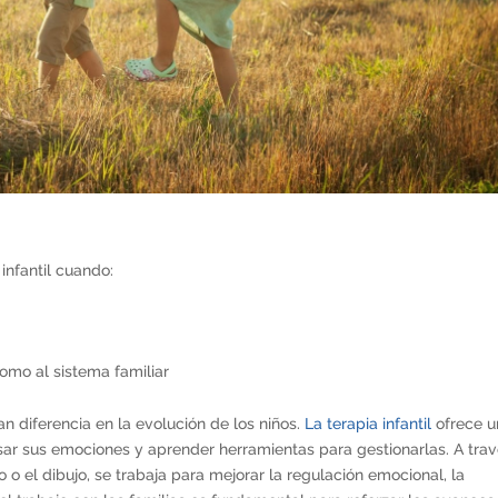
nfantil cuando:
como al sistema familiar
 diferencia en la evolución de los niños.
La terapia infantil
ofrece u
r sus emociones y aprender herramientas para gestionarlas. A tra
o el dibujo, se trabaja para mejorar la regulación emocional, la