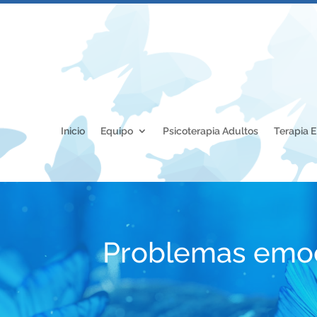
Inicio
Equipo
Psicoterapia Adultos
Terapia 
Problemas emoc