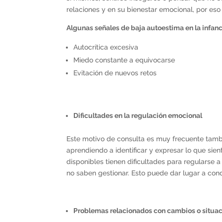
relaciones y en su bienestar emocional, por es
Algunas señales de baja autoestima en la infanc
Autocrítica excesiva
Miedo constante a equivocarse
Evitación de nuevos retos
Dificultades en la regulación emocional
Este motivo de consulta es muy frecuente tamb
aprendiendo a identificar y expresar lo que si
disponibles tienen dificultades para regularse
no saben gestionar. Esto puede dar lugar a cond
Problemas relacionados con cambios o situac