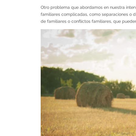
Otro problema que abordamos en nuestra interv
familiares complicadas, como separaciones o di
de familiares o conflictos familiares, que pued