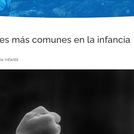
s más comunes en la infancia
ia Infantil